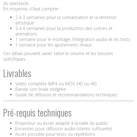
du spectacle.
En moyenne, il faut compter :
2 à 3 semaines pour la scénarisation et la direction
artistique
3 à 4 semaines pour la production des scènes et
animations
1 semaine pour le montage, l’intégration audio et les tests
1 semaine pour les ajustements finaux
Ces délais peuvent varier selon le volume et les besoins
spécifiques.
Livrables
Vidéo complète (MP4 ou MOV, HD ou 4K)
Bande-son finale intégrée
Guide de diffusion et recommandations techniques
Pré-requis techniques
Projecteur ou écran adapté à la taille du public
Enceintes pour diffusion audio (stéréo suffisante)
Accès possible pour tests ou répétitions