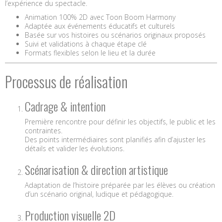
l’expérience du spectacle.
Animation 100% 2D avec Toon Boom Harmony
Adaptée aux événements éducatifs et culturels
Basée sur vos histoires ou scénarios originaux proposés
Suivi et validations à chaque étape clé
Formats flexibles selon le lieu et la durée
Processus de réalisation
Cadrage & intention
Première rencontre pour définir les objectifs, le public et les
contraintes.
Des points intermédiaires sont planifiés afin d’ajuster les
détails et valider les évolutions.
Scénarisation & direction artistique
Adaptation de l’histoire préparée par les élèves ou création
d’un scénario original, ludique et pédagogique.
Production visuelle 2D