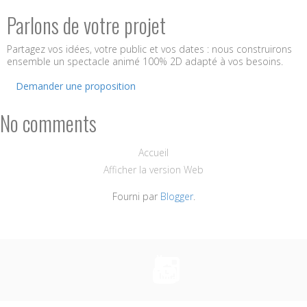
Parlons de votre projet
Partagez vos idées, votre public et vos dates : nous construirons
ensemble un spectacle animé 100% 2D adapté à vos besoins.
Demander une proposition
No comments
Accueil
Afficher la version Web
Fourni par
Blogger
.