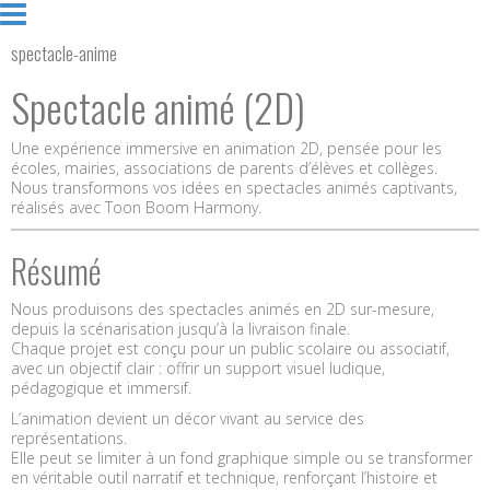
spectacle-anime
Spectacle animé (2D)
Une expérience immersive en animation 2D, pensée pour les
écoles, mairies, associations de parents d’élèves et collèges.
Nous transformons vos idées en spectacles animés captivants,
réalisés avec Toon Boom Harmony.
Résumé
Nous produisons des spectacles animés en 2D sur-mesure,
depuis la scénarisation jusqu’à la livraison finale.
Chaque projet est conçu pour un public scolaire ou associatif,
avec un objectif clair : offrir un support visuel ludique,
pédagogique et immersif.
L’animation devient un décor vivant au service des
représentations.
Elle peut se limiter à un fond graphique simple ou se transformer
en véritable outil narratif et technique, renforçant l’histoire et