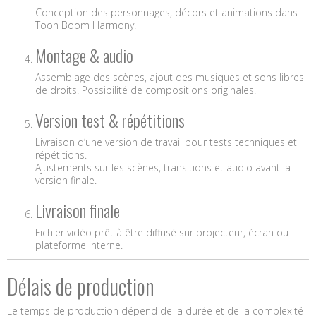
Conception des personnages, décors et animations dans
Toon Boom Harmony.
Montage & audio
Assemblage des scènes, ajout des musiques et sons libres
de droits. Possibilité de compositions originales.
Version test & répétitions
Livraison d’une version de travail pour tests techniques et
répétitions.
Ajustements sur les scènes, transitions et audio avant la
version finale.
Livraison finale
Fichier vidéo prêt à être diffusé sur projecteur, écran ou
plateforme interne.
Délais de production
Le temps de production dépend de la durée et de la complexité